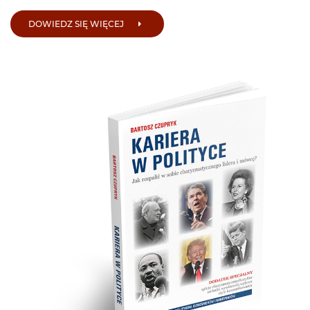
DOWIEDZ SIĘ WIĘCEJ