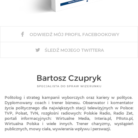
ODWIEDŹ MÓJ PROFIL FACEBOOKOWY
ŚLEDŹ MOJEGO TWITTERA
Politolog i strateg kampanii wyborczych oraz kariery w polityce.
Dyplomowany coach i trener biznesu. Obserwator i komentator
życia politycznego dla największych stacji telewizyjnych w Polsce:
TVP, Polsat, TVN, rozgłośni radiowych: Polskie Radio, Radio Zet,
portali informacyjnych: Wirtualne Media, Interia.pl, PRoto.pl,
Wirtualna Polska i wiele innych. Trener charyzmy, wystąpień
publicznych, mowy ciała, wywierania wpływu i perswazji.