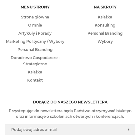
MENU STRONY
NA SKRÓTY
Strona główna
Książka
O mnie
Konsulting
Artykuły i Porady
Personal Branding
Marketing Polityczny / Wybory
Wybory
Personal Branding
Doradztwo Gospodarcze i
Strategiczne
Książka
Kontakt
DOŁĄCZ DO NASZEGO NEWSLETTERA
Przystępując do newslettera będą Państwo otrzymywać biuletyn
oraz informacje o szkoleniach otwartych i konferencjach.