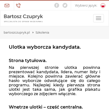
Wybierz język:
bartoszczupryk.pl
Szkolenia
Ulotka wyborcza kandydata.
Strona tytułowa.
Na pierwszej stronie ulotka powinna
prezentować kandydata, lidera, numer listy i
miejsce. Kolejno powinna zawierać główne
hasło wyborcze odwołujące się do całego
programu. Najlepiej kiedy pierwsza strona
ulotki jest taka sama, jak grafika plakatu
wyborczego ze zdjęciem włącznie.
Wnętrze ulotki – część centralna.